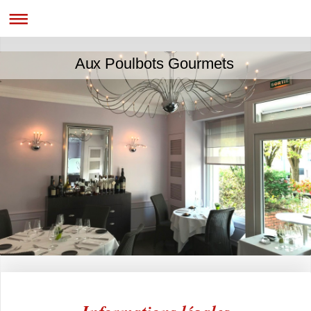
Aux Poulbots Gourmets